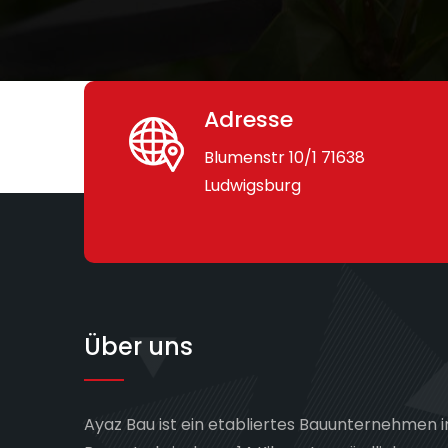
Adresse
Blumenstr 10/1 71638
Ludwigsburg
Über uns
Ayaz Bau ist ein etabliertes Bauunternehmen 