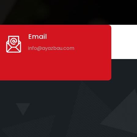
Email
info@ayazbau.com