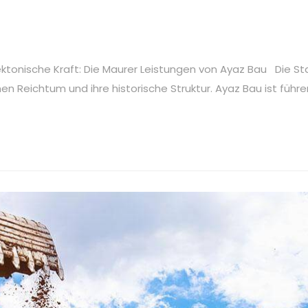
ektonische Kraft: Die Maurer Leistungen von Ayaz Bau Die St
en Reichtum und ihre historische Struktur. Ayaz Bau ist führe