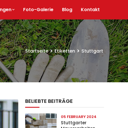
ungen
Foto-Galerie
Blog
Kontakt
Startseite
Etiketten
Stuttgart
BELIEBTE BEITRÄGE
05 FEBRUARY 2024
Stuttgarter