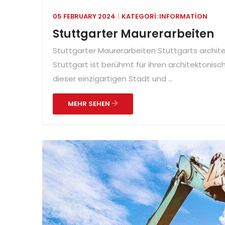
05 FEBRUARY 2024
KATEGORI:
INFORMATION
Stuttgarter Maurerarbeiten
Stuttgarter Maurerarbeiten Stuttgarts archit
Stuttgart ist berühmt für ihren architektonisch
dieser einzigartigen Stadt und ...
MEHR SEHEN