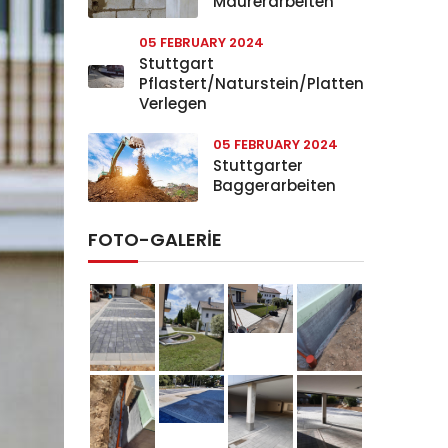
Maurerarbeiten
05 FEBRUARY 2024
Stuttgart
Pflastert/Naturstein/Platten
Verlegen
05 FEBRUARY 2024
Stuttgarter
Baggerarbeiten
FOTO-GALERIE