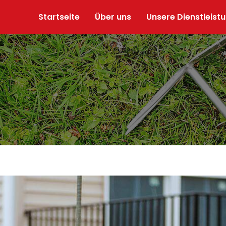
Startseite
Über uns
Unsere Dienstleist