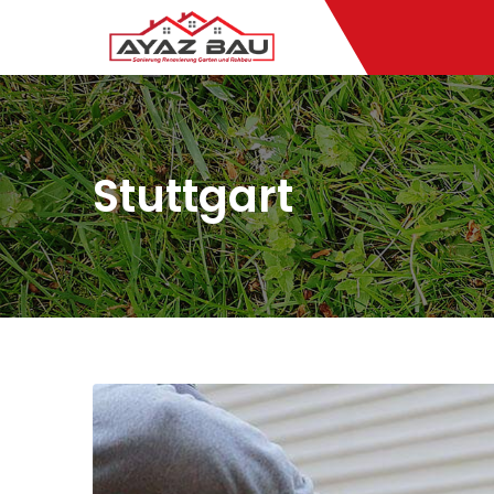
Stuttgart