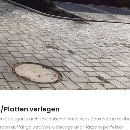
n/Platten verlegen
gen Stuttgarts architektonische Perle: Ayaz Baus Naturstein
den auffällige Straßen, Gehwege und Plätze in perfekter