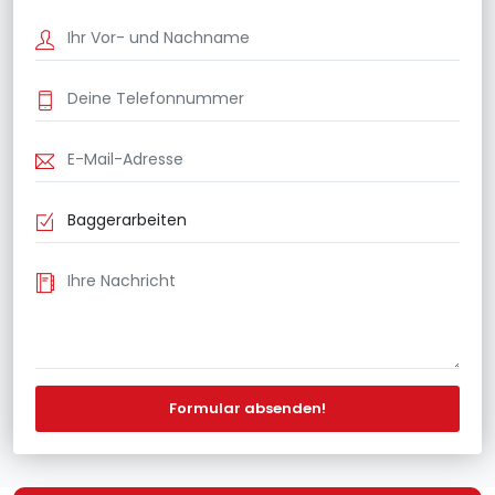
Formular absenden!