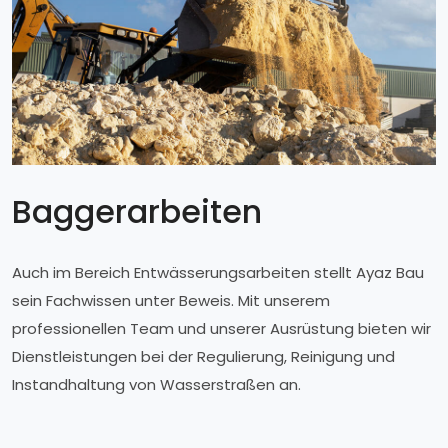
Baggerarbeiten
Auch im Bereich Entwässerungsarbeiten stellt Ayaz Bau
sein Fachwissen unter Beweis. Mit unserem
professionellen Team und unserer Ausrüstung bieten wir
Dienstleistungen bei der Regulierung, Reinigung und
Instandhaltung von Wasserstraßen an.