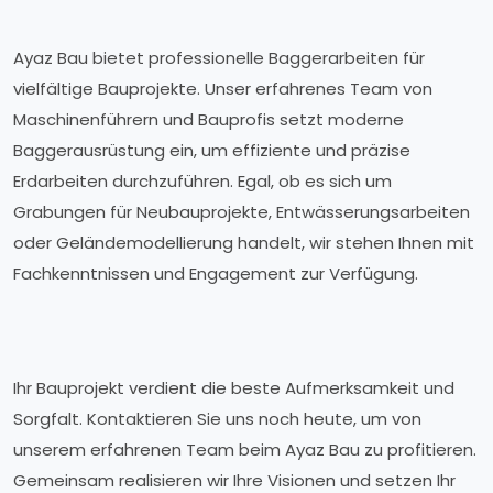
Ayaz Bau bietet professionelle Baggerarbeiten für
vielfältige Bauprojekte. Unser erfahrenes Team von
Maschinenführern und Bauprofis setzt moderne
Baggerausrüstung ein, um effiziente und präzise
Erdarbeiten durchzuführen. Egal, ob es sich um
Grabungen für Neubauprojekte, Entwässerungsarbeiten
oder Geländemodellierung handelt, wir stehen Ihnen mit
Fachkenntnissen und Engagement zur Verfügung.
Ihr Bauprojekt verdient die beste Aufmerksamkeit und
Sorgfalt. Kontaktieren Sie uns noch heute, um von
unserem erfahrenen Team beim Ayaz Bau zu profitieren.
Gemeinsam realisieren wir Ihre Visionen und setzen Ihr