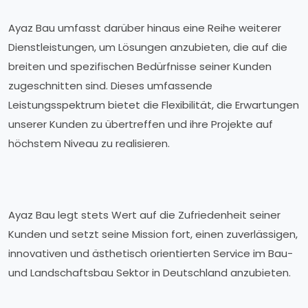
Ayaz Bau umfasst darüber hinaus eine Reihe weiterer
Dienstleistungen, um Lösungen anzubieten, die auf die
breiten und spezifischen Bedürfnisse seiner Kunden
zugeschnitten sind. Dieses umfassende
Leistungsspektrum bietet die Flexibilität, die Erwartungen
unserer Kunden zu übertreffen und ihre Projekte auf
höchstem Niveau zu realisieren.
Ayaz Bau legt stets Wert auf die Zufriedenheit seiner
Kunden und setzt seine Mission fort, einen zuverlässigen,
innovativen und ästhetisch orientierten Service im Bau-
und Landschaftsbau Sektor in Deutschland anzubieten.