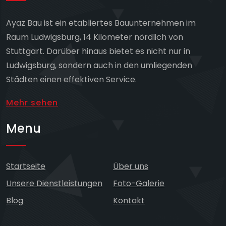
Ayaz Bau ist ein etabliertes Bauunternehmen im
Raum Ludwigsburg, 14 Kilometer nördlich von
Stuttgart. Darüber hinaus bietet es nicht nur in
Ludwigsburg, sondern auch in den umliegenden
Städten einen effektiven Service.
Mehr sehen
Menu
Startseite
Über uns
Unsere Dienstleistungen
Foto-Galerie
Blog
Kontakt