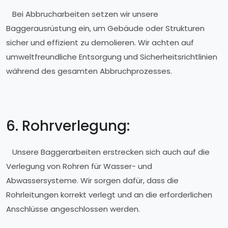
Bei Abbrucharbeiten setzen wir unsere
Baggerausrüstung ein, um Gebäude oder Strukturen
sicher und effizient zu demolieren. Wir achten auf
umweltfreundliche Entsorgung und Sicherheitsrichtlinien
während des gesamten Abbruchprozesses.
6. Rohrverlegung:
Unsere Baggerarbeiten erstrecken sich auch auf die
Verlegung von Rohren für Wasser- und
Abwassersysteme. Wir sorgen dafür, dass die
Rohrleitungen korrekt verlegt und an die erforderlichen
Anschlüsse angeschlossen werden.