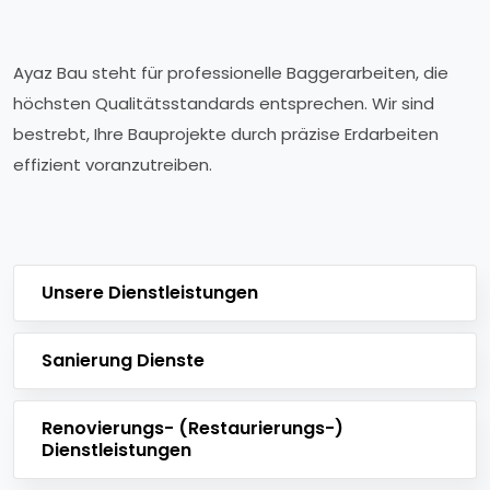
Ayaz Bau steht für professionelle Baggerarbeiten, die
höchsten Qualitätsstandards entsprechen. Wir sind
bestrebt, Ihre Bauprojekte durch präzise Erdarbeiten
effizient voranzutreiben.
Unsere Dienstleistungen
Sanierung Dienste
Renovierungs- (Restaurierungs-)
Dienstleistungen