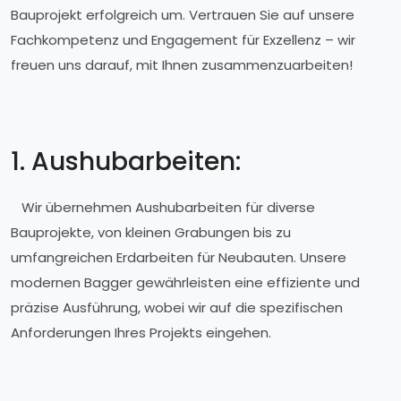
Bauprojekt erfolgreich um. Vertrauen Sie auf unsere
Fachkompetenz und Engagement für Exzellenz – wir
freuen uns darauf, mit Ihnen zusammenzuarbeiten!
1. Aushubarbeiten:
Wir übernehmen Aushubarbeiten für diverse
Bauprojekte, von kleinen Grabungen bis zu
umfangreichen Erdarbeiten für Neubauten. Unsere
modernen Bagger gewährleisten eine effiziente und
präzise Ausführung, wobei wir auf die spezifischen
Anforderungen Ihres Projekts eingehen.