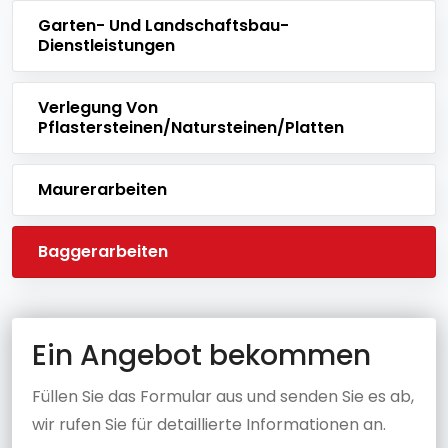
Garten- Und Landschaftsbau-
Dienstleistungen
Verlegung Von
Pflastersteinen/Natursteinen/Platten
Maurerarbeiten
Baggerarbeiten
Ein Angebot bekommen
Füllen Sie das Formular aus und senden Sie es ab,
wir rufen Sie für detaillierte Informationen an.