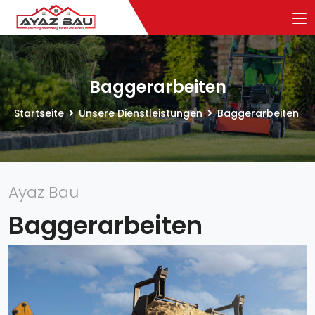
Baggerarbeiten
Startseite
Unsere Dienstleistungen
Baggerarbeiten
Ayaz Bau
Baggerarbeiten