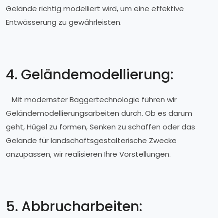
Gelände richtig modelliert wird, um eine effektive
Entwässerung zu gewährleisten.
4. Geländemodellierung:
Mit modernster Baggertechnologie führen wir
Geländemodellierungsarbeiten durch. Ob es darum
geht, Hügel zu formen, Senken zu schaffen oder das
Gelände für landschaftsgestalterische Zwecke
anzupassen, wir realisieren Ihre Vorstellungen.
5. Abbrucharbeiten: