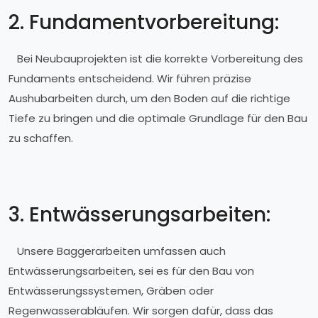
2. Fundamentvorbereitung:
Bei Neubauprojekten ist die korrekte Vorbereitung des
Fundaments entscheidend. Wir führen präzise
Aushubarbeiten durch, um den Boden auf die richtige
Tiefe zu bringen und die optimale Grundlage für den Bau
zu schaffen.
3. Entwässerungsarbeiten:
Unsere Baggerarbeiten umfassen auch
Entwässerungsarbeiten, sei es für den Bau von
Entwässerungssystemen, Gräben oder
Regenwasserabläufen. Wir sorgen dafür, dass das